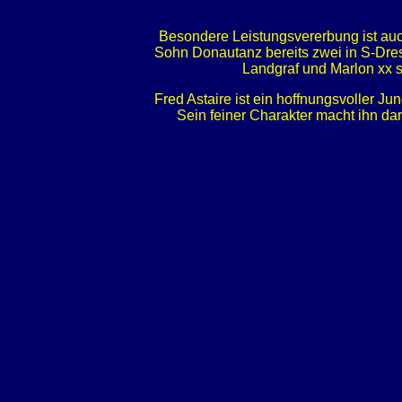
Besondere Leistungsvererbung ist auc
Sohn Donautanz bereits zwei in S-Dres
Landgraf und Marlon xx 
Fred Astaire ist ein hoffnungsvoller J
Sein feiner Charakter macht ihn da