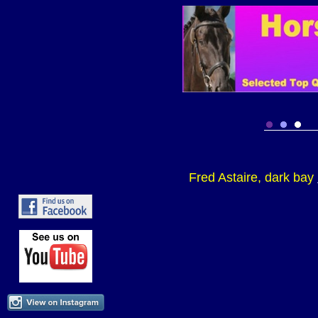
Fred Astaire, dark bay