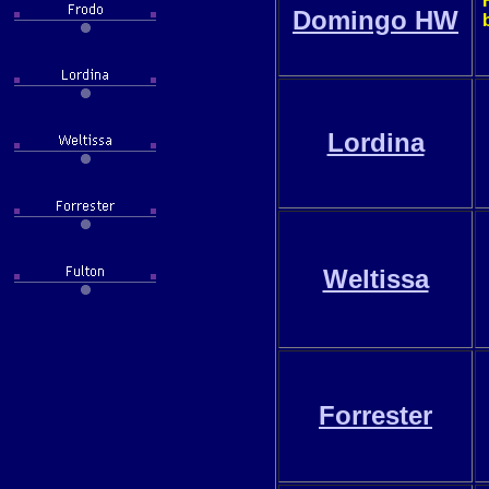
Domingo HW
Lordina
Weltissa
Forrester