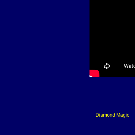
Diamond Magic