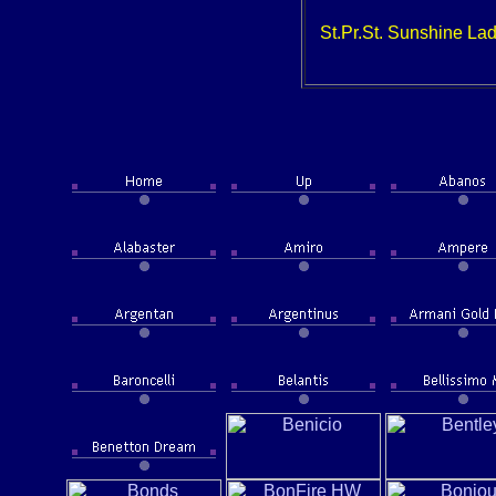
St.Pr.St. Sunshine La