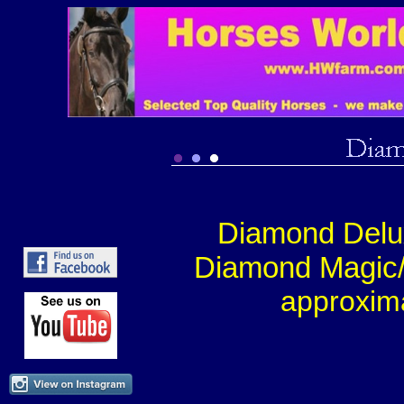
Diamond Delu
Diamond Magic
approxim